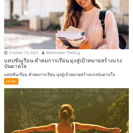
October 13, 2023
Webmaster TheDog
แคปชั่นเรียน คำคมการเรียน มุ่งสู่เป้าหมายสร้างแรง
บันดาลใจ
แคปชั่นเรียน คำคมการเรียน มุ่งสู่เป้าหมายสร้างแรงบันดาลใจ
แคปชั่น