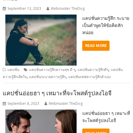
September 13, 2023
Webmaster TheDog
แคปชั่นความรู้สึก ระบาย
เป็นคำพูดให้ข้อคิดสัก
หน่อย
READ MORE
,
,
แคปชั่น
แคปชั่นความรู้สึกความสุข ดี ๆ
แคปชั่นความรู้สึกดีๆ
แคปชั่น
,
,
ความรู้สึกเสียใจ
แคปชั่นระบายความรู้สึก
แคปชั่นเซฟความรู้สึกตัวเอง
แคปชั่นอ่อยฮา ๆ เหมาะที่จะโพสต์รูปลงไอจี
September 8, 2023
Webmaster TheDog
แคปชั่นอ่อยฮา ๆ เหมาะที่
จะโพสต์รูปลงไอจี