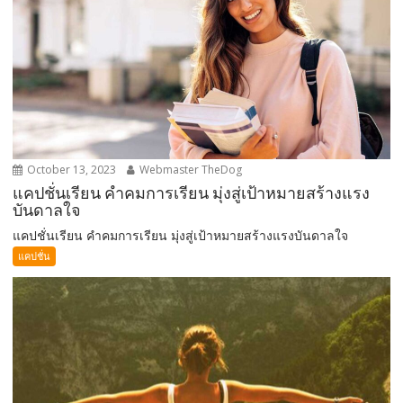
October 13, 2023
Webmaster TheDog
แคปชั่นเรียน คำคมการเรียน มุ่งสู่เป้าหมายสร้างแรง
บันดาลใจ
แคปชั่นเรียน คำคมการเรียน มุ่งสู่เป้าหมายสร้างแรงบันดาลใจ
แคปชั่น