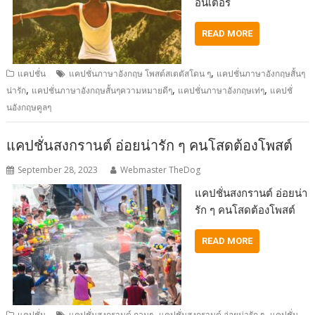
อินเตอร์
READ MORE
,
แคปชั่น
แคปชั่นภาษาอังกฤษ โพสต์สเตตัสโดน ๆ
แคปชั่นภาษาอังกฤษสั้นๆ
,
,
,
น่ารัก
แคปชั่นภาษาอังกฤษสั้นๆความหมายดีๆ
แคปชั่นภาษาอังกฤษเท่ๆ
แคปชั่
นอังกฤษคูลๆ
แคปชั่นสงกรานต์ อ่อยน่ารัก ๆ คนโสดต้องโพสต์
September 28, 2023
Webmaster TheDog
แคปชั่นสงกรานต์ อ่อยน่า
รัก ๆ คนโสดต้องโพสต์
READ MORE
,
,
แคปชั่น
แคปชั่นสงกรานต์ กวนๆ
แคปชั่นสงกรานต์ อ่อยน่ารัก ๆ
แคปชั่น