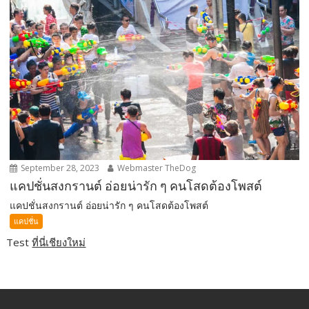
September 28, 2023
Webmaster TheDog
แคปชั่นสงกรานต์ อ่อยน่ารัก ๆ คนโสดต้องโพสต์
แคปชั่นสงกรานต์ อ่อยน่ารัก ๆ คนโสดต้องโพสต์
แคปชั่น
Test
ที่นี่เชียงใหม่