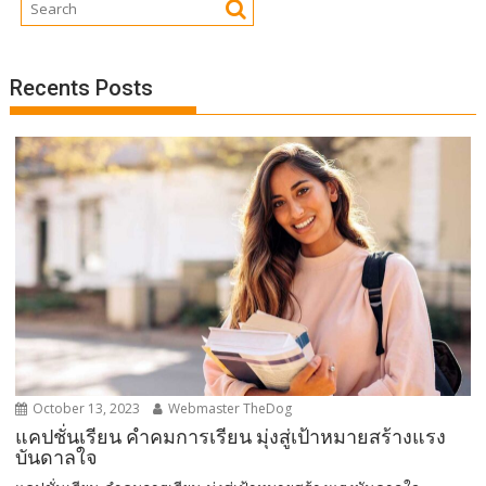
Recents Posts
October 13, 2023
Webmaster TheDog
แคปชั่นเรียน คำคมการเรียน มุ่งสู่เป้าหมายสร้างแรง
บันดาลใจ