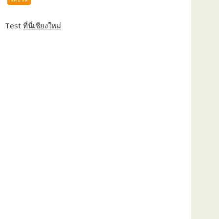
Test
ที่นี่เชียงใหม่