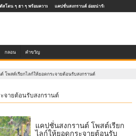
อมความหมายดูอินเตอร์
แคปชั่นสงกรานต์ อ่อยน่ารัก ๆ คนโสดต้องโพสต์
แค
กลอน
คำขวัญ
ต์ โพสต์เรียกไลก์ให้ยอดกระจายต้อนรับสงกรานต์
ระจายต้อนรับสงกรานต์
แคปชั่นสงกรานต์ โพสต์เรียก
ไลก์ให้ยอดกระจายต้อนรับ