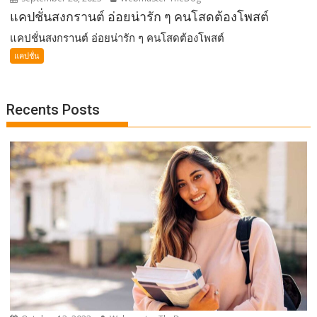
แคปชั่นสงกรานต์ อ่อยน่ารัก ๆ คนโสดต้องโพสต์
แคปชั่นสงกรานต์ อ่อยน่ารัก ๆ คนโสดต้องโพสต์
แคปชั่น
Recents Posts