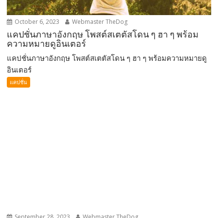
October 6, 2023
Webmaster TheDog
แคปชั่นภาษาอังกฤษ โพสต์สเตตัสโดน ๆ ฮา ๆ พร้อม
ความหมายดูอินเตอร์
แคปชั่นภาษาอังกฤษ โพสต์สเตตัสโดน ๆ ฮา ๆ พร้อมความหมายดู
อินเตอร์
แคปชั่น
September 28, 2023
Webmaster TheDog