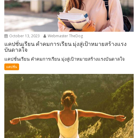
October 13, 2023
Webmaster TheDog
แคปชั่นเรียน คำคมการเรียน มุ่งสู่เป้าหมายสร้างแรง
บันดาลใจ
แคปชั่นเรียน คำคมการเรียน มุ่งสู่เป้าหมายสร้างแรงบันดาลใจ
แคปชั่น