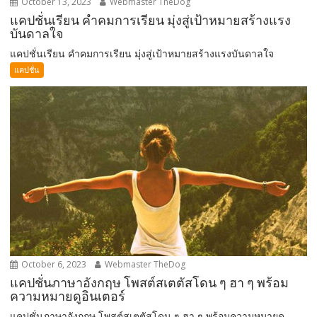
October 13, 2023
Webmaster TheDog
แคปชั่นเรียน คำคมการเรียน มุ่งสู่เป้าหมายสร้างแรง
บันดาลใจ
แคปชั่นเรียน คำคมการเรียน มุ่งสู่เป้าหมายสร้างแรงบันดาลใจ
แคปชั่น
October 6, 2023
Webmaster TheDog
แคปชั่นภาษาอังกฤษ โพสต์สเตตัสโดน ๆ ฮา ๆ พร้อม
ความหมายดูอินเตอร์
แคปชั่นภาษาอังกฤษ โพสต์สเตตัสโดน ๆ ฮา ๆ พร้อมความหมายดู