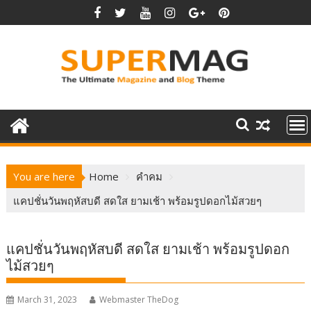
Skip
to
content
You are here
Home
คำคม
แคปชั่นวันพฤหัสบดี สดใส ยามเช้า พร้อมรูปดอกไม้สวยๆ
แคปชั่นวันพฤหัสบดี สดใส ยามเช้า พร้อมรูปดอก
ไม้สวยๆ
March 31, 2023
Webmaster TheDog