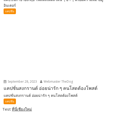
อินเตอร์
แคปชั่น
September 28, 2023
Webmaster TheDog
แคปชั่นสงกรานต์ อ่อยน่ารัก ๆ คนโสดต้องโพสต์
แคปชั่นสงกรานต์ อ่อยน่ารัก ๆ คนโสดต้องโพสต์
แคปชั่น
Test
ที่นี่เชียงใหม่